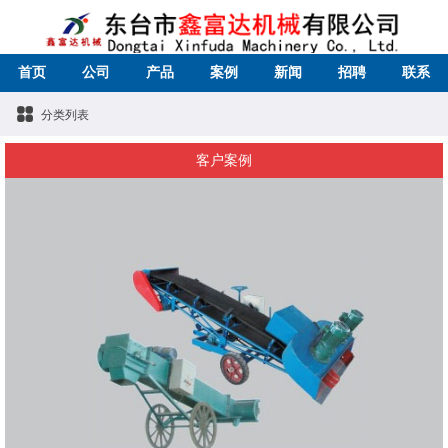
首页
公司
产品
案例
新闻
招聘
联系
分类列表
客户案例