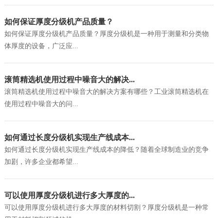
如何保证厚度分级机产品质量？
如何保证厚度分级机产品质量？厚度分级机是一种用于测量和分类物
体厚度的设备，广泛应...
滚筒精选机使用过程中噪音大的解决...
滚筒精选机使用过程中噪音大的解决方案有哪些？工业滚筒精选机在
使用过程中噪音大的问...
如何通过长度分级机实现生产线成本...
如何通过长度分级机实现生产线成本的降低？随着全球制造业的竞争
加剧，许多企业都希望...
可以使用厚度分级机进行多大厚度的...
可以使用厚度分级机进行多大厚度的材料切割？厚度分级机是一种常