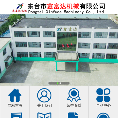
网站首页
关于我们
荣誉资质
产品中心