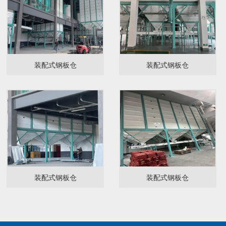
装配式钢板仓
装配式钢板仓
装配式钢板仓
装配式钢板仓