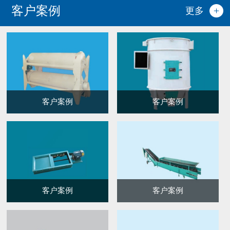
客户案例
更多
客户案例
客户案例
客户案例
客户案例