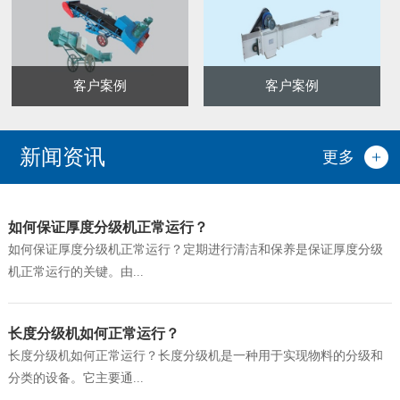
客户案例
客户案例
新闻资讯
更多
如何保证厚度分级机正常运行？
如何保证厚度分级机正常运行？定期进行清洁和保养是保证厚度分级
机正常运行的关键。由...
长度分级机如何正常运行？
长度分级机如何正常运行？长度分级机是一种用于实现物料的分级和
分类的设备。它主要通...