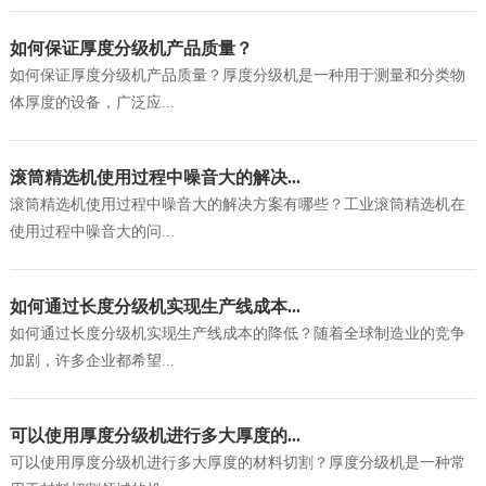
如何保证厚度分级机产品质量？
如何保证厚度分级机产品质量？厚度分级机是一种用于测量和分类物
体厚度的设备，广泛应...
滚筒精选机使用过程中噪音大的解决...
滚筒精选机使用过程中噪音大的解决方案有哪些？工业滚筒精选机在
使用过程中噪音大的问...
如何通过长度分级机实现生产线成本...
如何通过长度分级机实现生产线成本的降低？随着全球制造业的竞争
加剧，许多企业都希望...
可以使用厚度分级机进行多大厚度的...
可以使用厚度分级机进行多大厚度的材料切割？厚度分级机是一种常