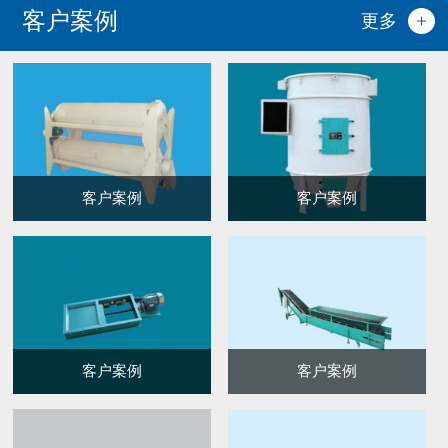
客户案例
更多
客户案例
客户案例
客户案例
客户案例