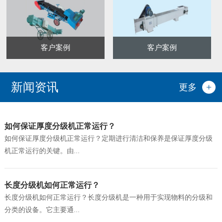
客户案例
客户案例
新闻资讯
更多
如何保证厚度分级机正常运行？
如何保证厚度分级机正常运行？定期进行清洁和保养是保证厚度分级
机正常运行的关键。由...
长度分级机如何正常运行？
长度分级机如何正常运行？长度分级机是一种用于实现物料的分级和
分类的设备。它主要通...