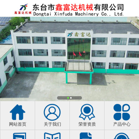
网站首页
关于我们
荣誉资质
产品中心