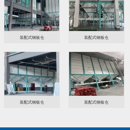
装配式钢板仓
装配式钢板仓
装配式钢板仓
装配式钢板仓