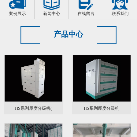
案例展示
新闻中心
在线留言
联系我们
产品中心
HS系列厚度分级机(
HS系列厚度分级机