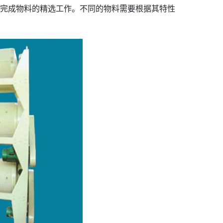
完成物料的精选工作。不同的物料需要根据其特性