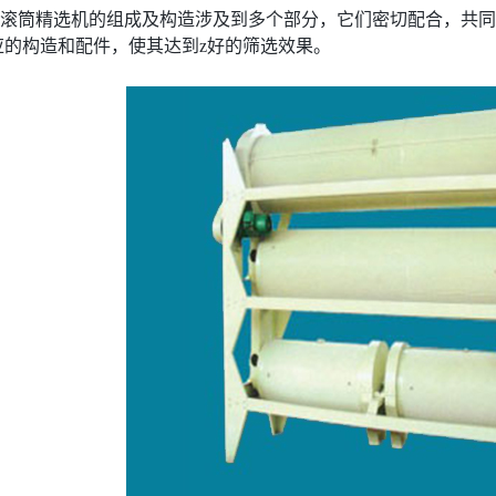
滚筒精选机的组成及构造涉及到多个部分，它们密切配合，共同
应的构造和配件，使其达到z好的筛选效果。