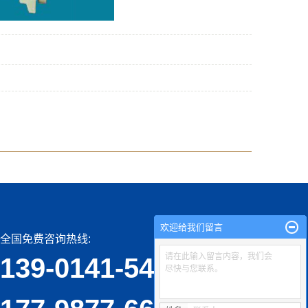
欢迎给我们留言
全国免费咨询热线:
请在此输入留言内容，我们会
139-0141-5467
尽快与您联系。