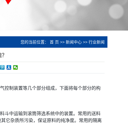
您的当前位置：
首 页
>>
新闻中心
>>
行业新闻
造？
气控制装置等几个部分组成，下面将每个部分的构
料斗中运输到滚筒筛选系统中的装置。常用的送料
被其它杂质所污染，保证原料的纯净度。常用的隔离