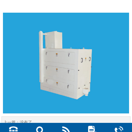
上一篇：
没有了
下一篇：
长度分级机如何正常运行？...