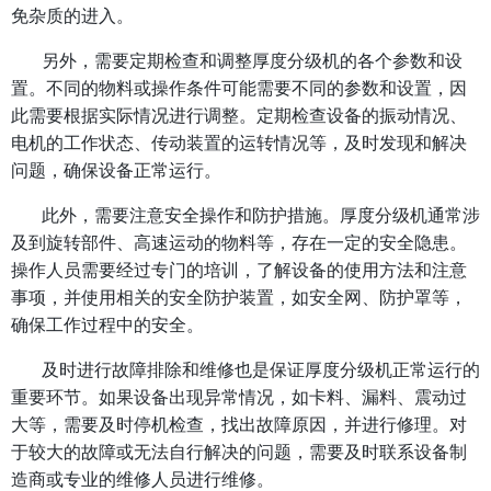
免杂质的进入。
另外，需要定期检查和调整厚度分级机的各个参数和设
置。不同的物料或操作条件可能需要不同的参数和设置，因
此需要根据实际情况进行调整。定期检查设备的振动情况、
电机的工作状态、传动装置的运转情况等，及时发现和解决
问题，确保设备正常运行。
此外，需要注意安全操作和防护措施。厚度分级机通常涉
及到旋转部件、高速运动的物料等，存在一定的安全隐患。
操作人员需要经过专门的培训，了解设备的使用方法和注意
事项，并使用相关的安全防护装置，如安全网、防护罩等，
确保工作过程中的安全。
及时进行故障排除和维修也是保证厚度分级机正常运行的
重要环节。如果设备出现异常情况，如卡料、漏料、震动过
大等，需要及时停机检查，找出故障原因，并进行修理。对
于较大的故障或无法自行解决的问题，需要及时联系设备制
造商或专业的维修人员进行维修。