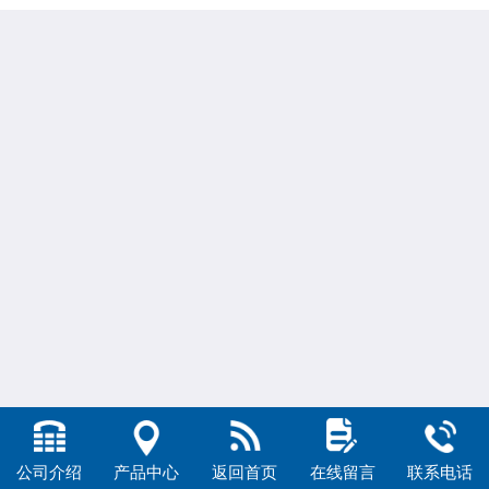
公司介绍
产品中心
返回首页
在线留言
联系电话