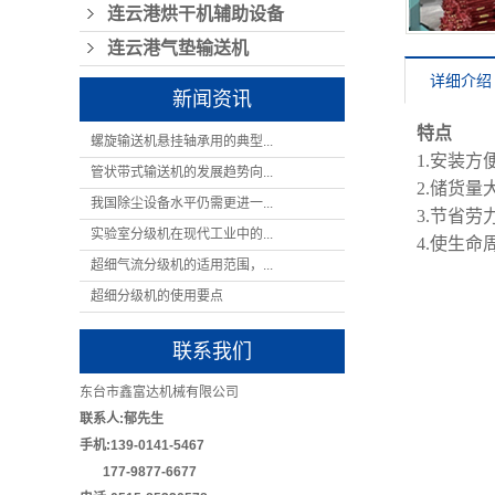
连云港烘干机辅助设备
连云港气垫输送机
详细介绍
新闻资讯
特点
螺旋输送机悬挂轴承用的典型...
1.安装方
管状带式输送机的发展趋势向...
2.储货
我国除尘设备水平仍需更进一...
3.节省
实验室分级机在现代工业中的...
4.使生
超细气流分级机的适用范围，...
超细分级机的使用要点
联系我们
东台市鑫富达机械有限公司
联系人:郁先生
手机:139-0141-5467
177-9877-6677