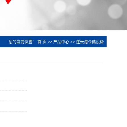
您的当前位置：
首 页
>>
产品中心
>>
连云港仓储设备