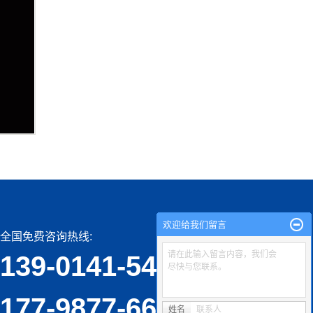
欢迎给我们留言
全国免费咨询热线:
请在此输入留言内容，我们会
139-0141-5467
尽快与您联系。
177-9877-6677
姓名
联系人